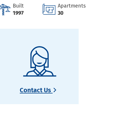
Built
Apartments
1997
30
Contact Us