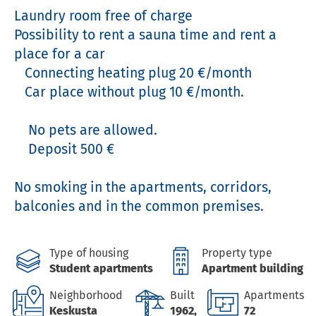
Laundry room free of charge 

Possibility to rent a sauna time and rent a 
place for a car 

   Connecting heating plug 20 €/month 

   Car place without plug 10 €/month.

    No pets are allowed.

    Deposit 500 €

No smoking in the apartments, corridors, 
balconies and in the common premises.
Type of housing
Property type
Student apartments
Apartment building
Neighborhood
Built
Apartments
Keskusta
1962,
72