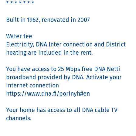
* * * * * * *

Built in 1962, renovated in 2007

Water fee  

Electricity, DNA Inter connection and District 
heating are included in the rent.

You have access to 25 Mbps free DNA Netti 
broadband provided by DNA. Activate your 
internet connection 
https://www.dna.fi/porinyh#en 

Your home has access to all DNA cable TV 
channels. 
