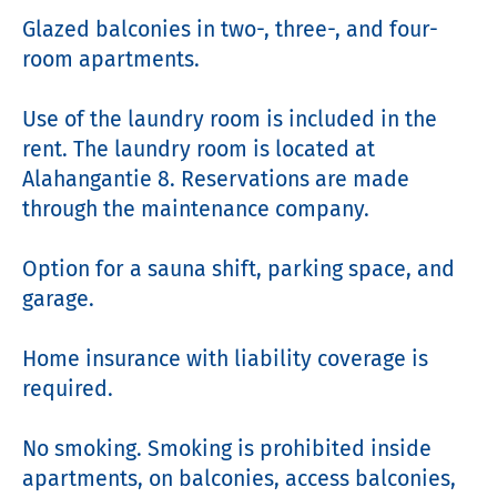
Glazed balconies in two-, three-, and four-
room apartments.

Use of the laundry room is included in the 
rent. The laundry room is located at 
Alahangantie 8. Reservations are made 
through the maintenance company.

Option for a sauna shift, parking space, and 
garage.

Home insurance with liability coverage is 
required.

No smoking. Smoking is prohibited inside 
apartments, on balconies, access balconies, 