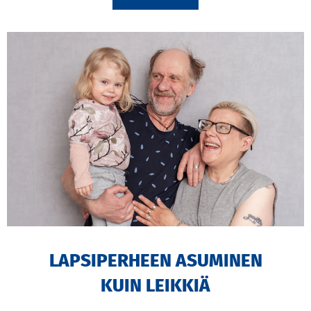
LAPSIPERHEEN ASUMINEN
KUIN LEIKKIÄ