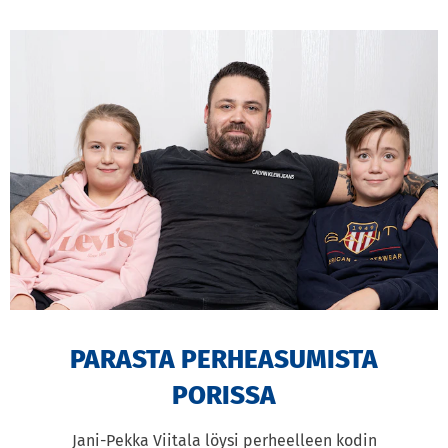
PARASTA PERHEASUMISTA
PORISSA
Jani-Pekka Viitala löysi perheelleen kodin