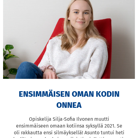
ENSIMMÄISEN OMAN KODIN
ONNEA
Opiskelija Silja-Sofia Ilvonen muutti
ensimmäiseen omaan kotiinsa syksyllä 2021. Se
oli rakkautta ensi silmäyksellä! Asunto tuntui heti